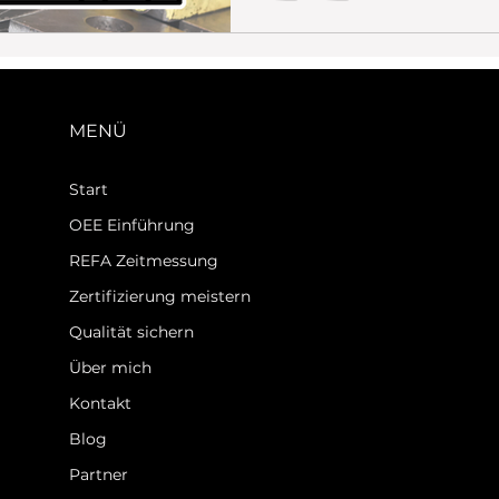
MENÜ
Start
OEE Einführung
REFA Zeitmessung
Zertifizierung meistern
Qualität sichern
Über mich
Kontakt
Blog
Partner