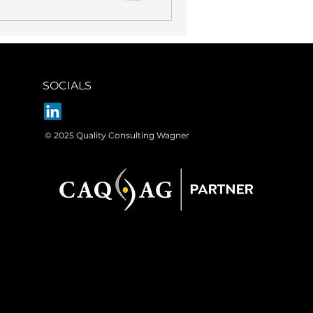
SOCIALS
© 2025 Quality Consulting Wagner