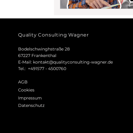
Quality Consulting Wagner
Bodelschwinghstraße 28
67227 Frankenthal
E-Mail:
kontakt@qualityconsulting-wagner.de
Tel.: +491577 - 4500760
AGB
Cookies
Impressum
Datenschutz