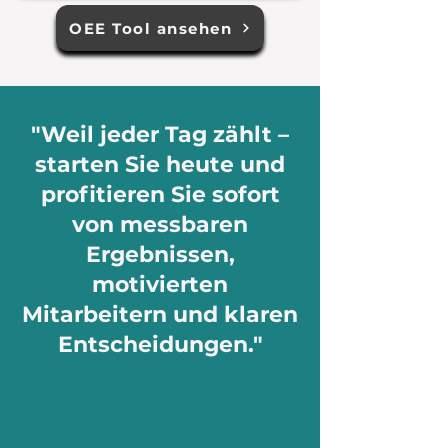
OEE Tool ansehen
"Weil jeder Tag zählt –
starten Sie heute und
profitieren Sie sofort
von messbaren
Ergebnissen,
motivierten
Mitarbeitern und klaren
Entscheidungen."