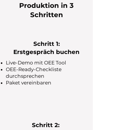
Produktion in 3
Schritten
Schritt 1:
Erstgespräch buchen
Live-Demo mit OEE Tool
OEE-Ready-Checkliste
durchsprechen
Paket vereinbaren
Schritt 2: