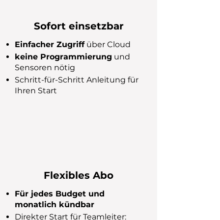
Sofort einsetzbar
Einfacher Zugriff
über Cloud
keine Programmierung
und
Sensoren nötig​​
Schritt-für-Schritt ​Anleitung für
Ihren Start
Flexibles Abo
Für jedes Budget und
monatlich kündbar​
Direkter Start für Teamleiter: