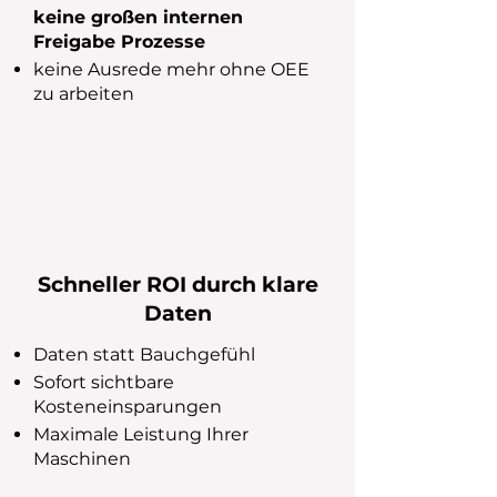
keine großen internen
Freigabe Prozesse
keine Ausrede mehr ohne OEE
zu arbeiten​​
Schneller ROI durch klare
Daten
Daten statt Bauchgefühl
Sofort sichtbare
Kosteneinsparungen
Maximale Leistung Ihrer
Maschinen