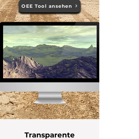
OEE Tool ansehen
Transparente