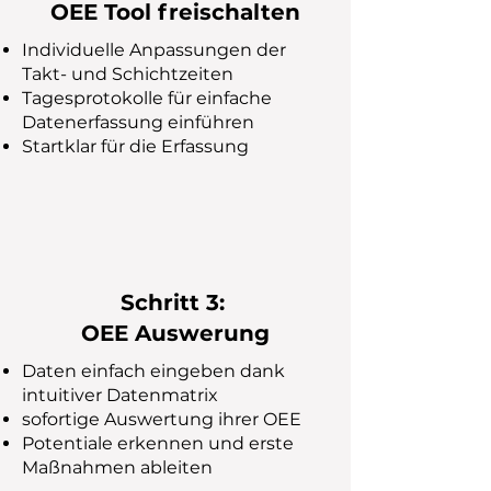
OEE Tool freischalten
Individuelle Anpassungen der
Takt- und​ Schichtzeiten
Tagesprotokolle für einfache
Datenerfassung einführen
Startklar für die Erfassung
Schritt 3:
OEE Auswerung
Daten einfach eingeben dank
intuitiver Datenmatrix
sofortige Auswertung ihrer OEE
​Potentiale erkennen und erste
Maßnahmen ableiten