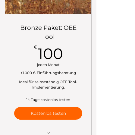
Bronze Paket: OEE
Tool
100€
€
100
jeden Monat
+1.000 € Einführungsberatung
Ideal für selbstständig OEE Tool-
Implementierung.
14 Tage kostenlos testen
Kostenlos testen