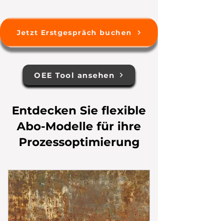
Jetzt Erstgespräch buchen
OEE Tool ansehen
Entdecken Sie flexible
Abo-Modelle für ihre
Prozessoptimierung