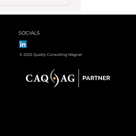
SOCIALS
© 2025 Quality Consulting Wagner