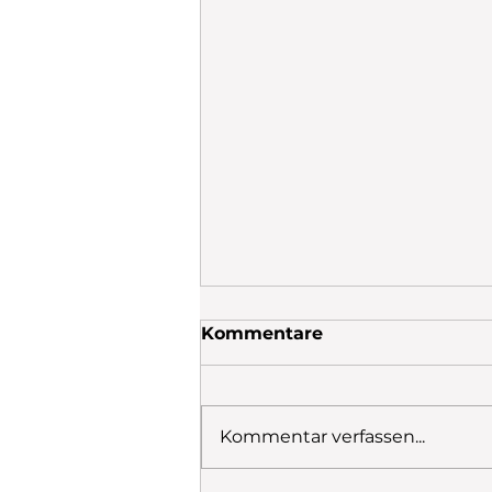
Kommentare
Kommentar verfassen...