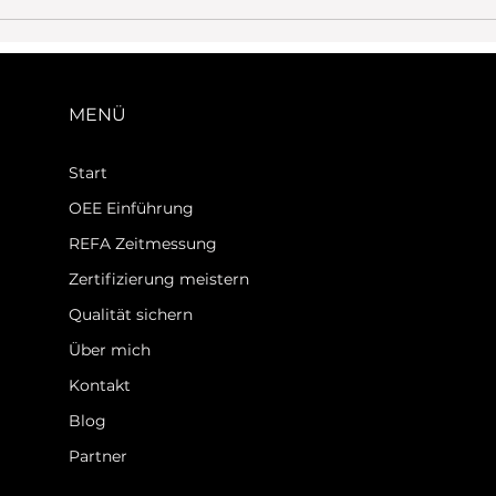
MENÜ
Start
OEE Einführung
REFA Zeitmessung
Zertifizierung meistern
Qualität sichern
Über mich
Kontakt
Blog
Partner