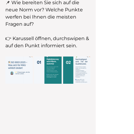
📌 Wie bereiten Sie sich auf die 
neue Norm vor? Welche Punkte 
werfen bei Ihnen die meisten 
Fragen auf?
👉 Karussell öffnen, durchswipen & 
auf den Punkt informiert sein.